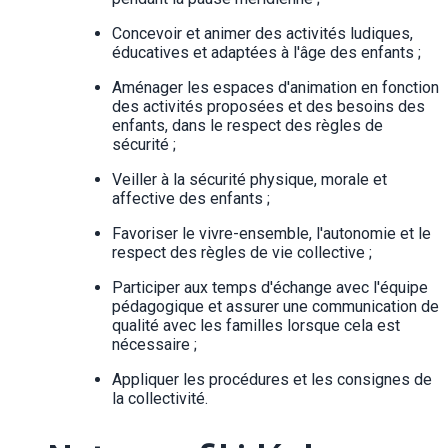
Concevoir et animer des activités ludiques,
éducatives et adaptées à l'âge des enfants ;
Aménager les espaces d'animation en fonction
des activités proposées et des besoins des
enfants, dans le respect des règles de
sécurité ;
Veiller à la sécurité physique, morale et
affective des enfants ;
Favoriser le vivre-ensemble, l'autonomie et le
respect des règles de vie collective ;
Participer aux temps d'échange avec l'équipe
pédagogique et assurer une communication de
qualité avec les familles lorsque cela est
nécessaire ;
Appliquer les procédures et les consignes de
la collectivité.