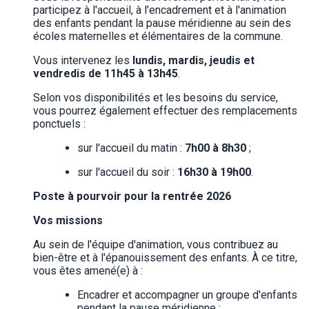
participez à l'accueil, à l'encadrement et à l'animation
des enfants pendant la pause méridienne au sein des
écoles maternelles et élémentaires de la commune.
Vous intervenez les
lundis, mardis, jeudis et
vendredis de 11h45 à 13h45
.
Selon vos disponibilités et les besoins du service,
vous pourrez également effectuer des remplacements
ponctuels :
sur l'accueil du matin :
7h00 à 8h30
;
sur l'accueil du soir :
16h30 à 19h00
.
Poste à pourvoir pour la rentrée 2026
Vos missions
Au sein de l'équipe d'animation, vous contribuez au
bien-être et à l'épanouissement des enfants. À ce titre,
vous êtes amené(e) à :
Encadrer et accompagner un groupe d'enfants
pendant la pause méridienne ;