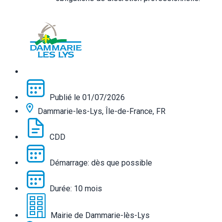
Publié le 01/07/2026
Dammarie-les-Lys, Île-de-France, FR
CDD
Démarrage: dès que possible
Durée: 10 mois
Mairie de Dammarie-lès-Lys