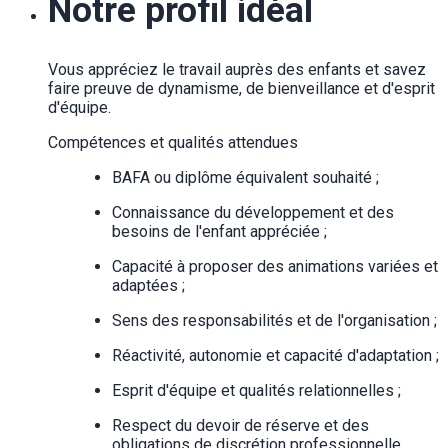
Notre profil idéal
Vous appréciez le travail auprès des enfants et savez
faire preuve de dynamisme, de bienveillance et d'esprit
d'équipe.
Compétences et qualités attendues
BAFA ou diplôme équivalent souhaité ;
Connaissance du développement et des
besoins de l'enfant appréciée ;
Capacité à proposer des animations variées et
adaptées ;
Sens des responsabilités et de l'organisation ;
Réactivité, autonomie et capacité d'adaptation ;
Esprit d'équipe et qualités relationnelles ;
Respect du devoir de réserve et des
obligations de discrétion professionnelle.