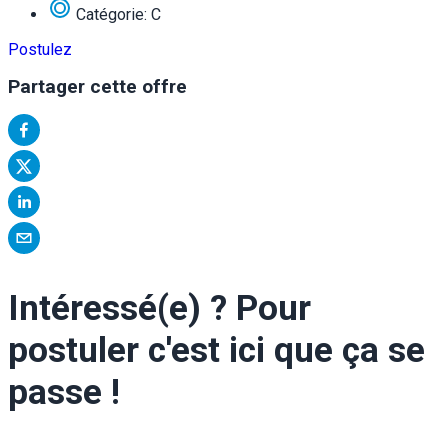
Catégorie: C
Postulez
Partager cette offre
Intéressé(e) ? Pour
postuler c'est ici que ça se
passe !