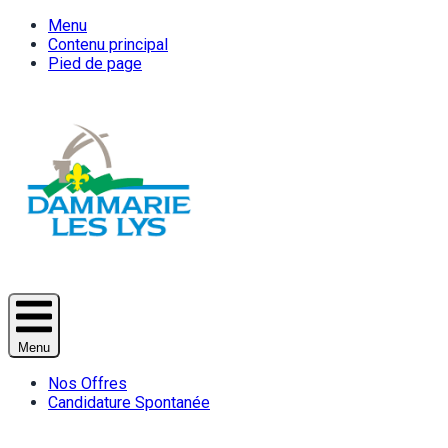
Menu
Contenu principal
Pied de page
Menu
Nos Offres
Candidature Spontanée