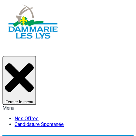
Fermer le menu
Menu
Nos Offres
Candidature Spontanée