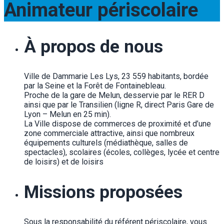
Animateur périscolaire
À propos de nous
Ville de Dammarie Les Lys, 23 559 habitants, bordée
par la Seine et la Forêt de Fontainebleau.
Proche de la gare de Melun, desservie par le RER D
ainsi que par le Transilien (ligne R, direct Paris Gare de
Lyon – Melun en 25 min).
La Ville dispose de commerces de proximité et d’une
zone commerciale attractive, ainsi que nombreux
équipements culturels (médiathèque, salles de
spectacles), scolaires (écoles, collèges, lycée et centre
de loisirs) et de loisirs
Missions proposées
Sous la responsabilité du référent périscolaire, vous